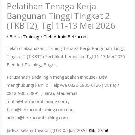
Pelatihan Tenaga Kerja
Bangunan Tinggi Tingkat 2
(TKBT2), Tgl 11-13 Mei 2026
/
Berita Training
/ Oleh
Admin Betracom
Telah dilaksanakan Training Tenaga Kerja Bangunan Tinggi
Tingkat 2 (TKBT2) Sertifikat Kemnaker Tgl 11-13 Mei 2026.
Blended Training, Bogor.
Perusahaan anda ingin mengadakan inhouse? Bisa
menghubungi kami di Telp/wa 0822-6806-6126 (Mutia) /
0812-9805-3891 (Tiara), atau email
mutia@betracomtraining.com ,
tiara@betracomtraining.com dan
admin@betracomtraining.com.
Jadwal selanjutnya di tgl 03-05 Juni 2026.
Klik Disini!