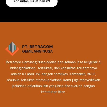
Konsultasi Pelatihan K3
Betracom Gemilang Nusa adalah perusahaan jasa bergerak di
bidang pelatihan, sertifikasi, dan konsultasi terutamanya
adalah K3 atau HSE dengan sertifikasi Kemnaker, BNSP,
ataupun sertifikat internal/pelatihan. Kami juga menyediakan
pelatihan-pelatihan lain yang bisa disesuaikan dengan
kebutuhan klien.