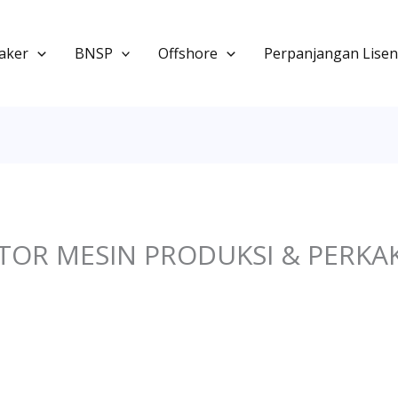
aker
BNSP
Offshore
Perpanjangan Lisen
TOR MESIN PRODUKSI & PERKAK