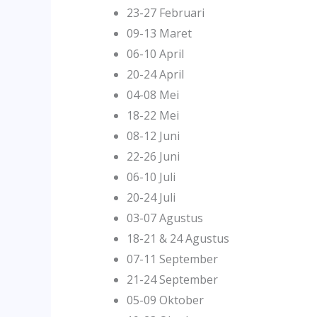
23-27 Februari
09-13 Maret
06-10 April
20-24 April
04-08 Mei
18-22 Mei
08-12 Juni
22-26 Juni
06-10 Juli
20-24 Juli
03-07 Agustus
18-21 & 24 Agustus
07-11 September
21-24 September
05-09 Oktober