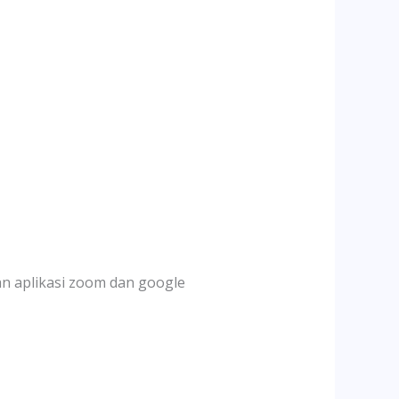
an aplikasi zoom dan google