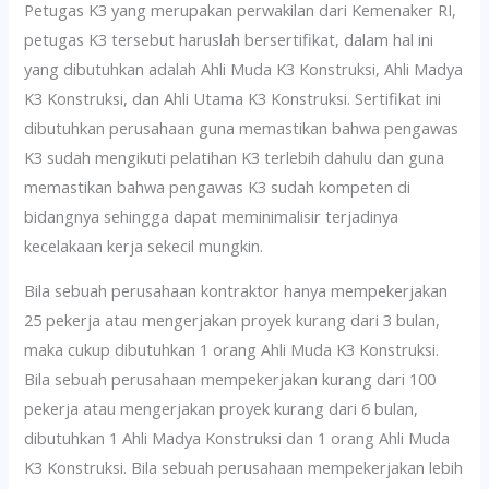
Petugas K3 yang merupakan perwakilan dari Kemenaker RI,
petugas K3 tersebut haruslah bersertifikat, dalam hal ini
yang dibutuhkan adalah Ahli Muda K3 Konstruksi, Ahli Madya
K3 Konstruksi, dan Ahli Utama K3 Konstruksi. Sertifikat ini
dibutuhkan perusahaan guna memastikan bahwa pengawas
K3 sudah mengikuti pelatihan K3 terlebih dahulu dan guna
memastikan bahwa pengawas K3 sudah kompeten di
bidangnya sehingga dapat meminimalisir terjadinya
kecelakaan kerja sekecil mungkin.
Bila sebuah perusahaan kontraktor hanya mempekerjakan
25 pekerja atau mengerjakan proyek kurang dari 3 bulan,
maka cukup dibutuhkan 1 orang Ahli Muda K3 Konstruksi.
Bila sebuah perusahaan mempekerjakan kurang dari 100
pekerja atau mengerjakan proyek kurang dari 6 bulan,
dibutuhkan 1 Ahli Madya Konstruksi dan 1 orang Ahli Muda
K3 Konstruksi. Bila sebuah perusahaan mempekerjakan lebih