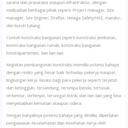
sarana dan prasarana ataupun infrastruktur, dengan
melibatkan berbagai pihak seperti Project manager, Site
manager, Site Enginer, Drafter, tenaga Safety/HSE, mandor,
dan buruh tukang.
Contoh konstruksi bangunan seperti konstruksi jembatan,
konstruksi bangunan rumah, konstruksi bangunan
hotel/apartemen, dan lain-lain.
Kegiatan pembangunan konstruksi memiliki potensi bahaya
dengan resiko yang besar baik terhadap pekerja maupun
lingkungan kerja. Resiko bagi para pekerja seperti terjatuh
dari ketinggian, tersandung, tertimpa benda, tertusuk,
terbentur, terhimpit, tersengat listrik, dan lain-lain yang bisa
menyebabkan kematian ataupun cidera.
Dengan banyaknya potensi bahaya yang dimiliki, diperlukan
pengawasan Keselamatan dan Kesehatan Kerja oleh