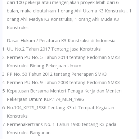
dari 100 pekerja atau mengerjakan proyek lebih dari 6
bulan, maka dibutuhkan 1 orang Ahli Utama K3 Konstruksi, 1
orang Ahli Madya K3 Konstruksi, 1 orang Ahli Muda K3
Konstruksi.
Dasar Hukum / Peraturan K3 Konstruksi di Indonesia
UU No.2 Tahun 2017 Tentang Jasa Konstruksi
Permen PU No. 5 Tahun 2014 tentang Pedoman SMK3
Konstruksi Bidang Pekerjaan Umum
PP No. 50 Tahun 2012 tentang Penerapan SMK3
Permen PU No. 9 Tahun 2008 tentang Pedoman SMK3
Keputusan Bersama Menteri Tenaga Kerja dan Menteri
Pekerjaan Umum KEP.174_MEN_1986
No.104_KPTS_1986 Tentang K3 di Tempat Kegiatan
Konstruksi
Permenakertrans No. 1 Tahun 1980 tentang K3 pada
Konstruksi Bangunan