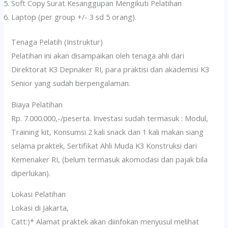
Soft Copy Surat Kesanggupan Mengikuti Pelatihan
Laptop (per group +/- 3 sd 5 orang).
Tenaga Pelatih (Instruktur)
Pelatihan ini akan disampaikan oleh tenaga ahli dari
Direktorat K3 Depnaker RI, para praktisi dan akademisi K3
Senior yang sudah berpengalaman.
Biaya Pelatihan
Rp. 7.000.000,-/peserta. Investasi sudah termasuk : Modul,
Training kit, Konsumsi 2 kali snack dan 1 kali makan siang
selama praktek, Sertifikat Ahli Muda K3 Konstruksi dari
Kemenaker RI, (belum termasuk akomodasi dan pajak bila
diperlukan).
Lokasi Pelatihan
Lokasi di Jakarta,
Catt:)* Alamat praktek akan diinfokan menyusul melihat