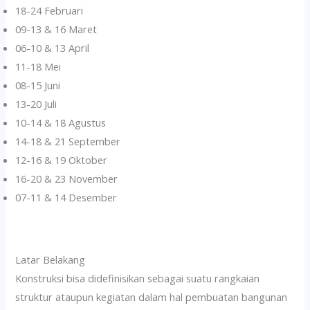
18-24 Februari
09-13 & 16 Maret
06-10 & 13 April
11-18 Mei
08-15 Juni
13-20 Juli
10-14 & 18 Agustus
14-18 & 21 September
12-16 & 19 Oktober
16-20 & 23 November
07-11 & 14 Desember
Latar Belakang
Konstruksi bisa didefinisikan sebagai suatu rangkaian
struktur ataupun kegiatan dalam hal pembuatan bangunan