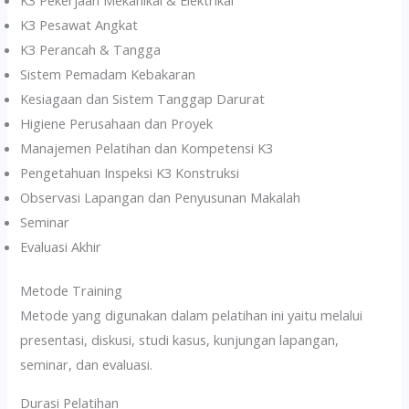
K3 Pesawat Angkat
K3 Perancah & Tangga
Sistem Pemadam Kebakaran
Kesiagaan dan Sistem Tanggap Darurat
Higiene Perusahaan dan Proyek
Manajemen Pelatihan dan Kompetensi K3
Pengetahuan Inspeksi K3 Konstruksi
Observasi Lapangan dan Penyusunan Makalah
Seminar
Evaluasi Akhir
Metode Training
Metode yang digunakan dalam pelatihan ini yaitu melalui
presentasi, diskusi, studi kasus, kunjungan lapangan,
seminar, dan evaluasi.
Durasi Pelatihan