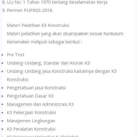
UU No. 1 Tahun 1970 tentang Keselamatan Kerja
Permen PUPR02-2018.
Materi Pelatihan K3 Konstruksi
Materi pelatihan yang akan disampaikan sesuai Kurikulum
Kemenaker meliputi sebagai berikut :
Pre Test
Undang-Undang, Standar dan Aturan K3
Undang-Undang Jasa Konstruksi kaitannya dengan K3
Konstruksi
Pengetahuan Jasa Konstruksi
Pengetahuan Dasar K3
Managemen dan Administrasi K3
K3 Pekerjaan Konstruksi
Manajemen Lingkungan
K3 Peralatan Konstruksi
K3 Pekerjaan Mekanikal & Elektrikal