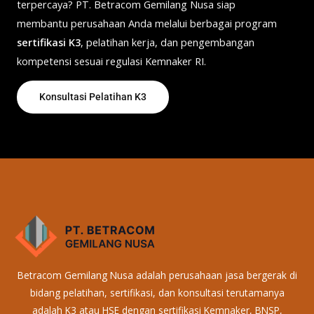
terpercaya? PT. Betracom Gemilang Nusa siap
membantu perusahaan Anda melalui berbagai program
sertifikasi K3
, pelatihan kerja, dan pengembangan
kompetensi sesuai regulasi Kemnaker RI.
Konsultasi Pelatihan K3
Betracom Gemilang Nusa adalah perusahaan jasa bergerak di
bidang pelatihan, sertifikasi, dan konsultasi terutamanya
adalah K3 atau HSE dengan sertifikasi Kemnaker, BNSP,