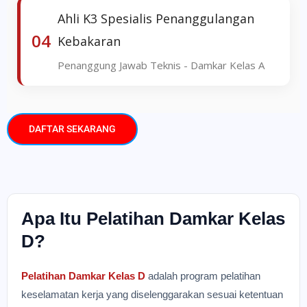
Ahli K3 Spesialis Penanggulangan
04
Kebakaran
Penanggung Jawab Teknis - Damkar Kelas A
DAFTAR SEKARANG
Apa Itu Pelatihan Damkar Kelas
D?
Pelatihan Damkar Kelas D
adalah program pelatihan
keselamatan kerja yang diselenggarakan sesuai ketentuan