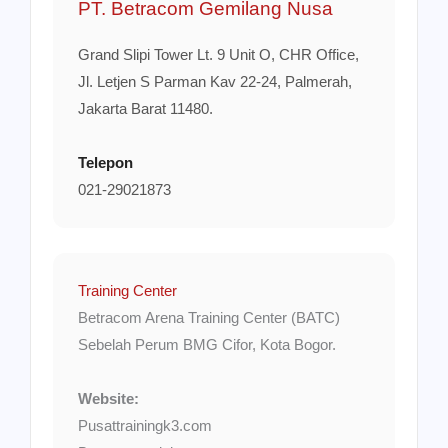
PT. Betracom Gemilang Nusa
Grand Slipi Tower Lt. 9 Unit O, CHR Office,
Jl. Letjen S Parman Kav 22-24, Palmerah,
Jakarta Barat 11480.
Telepon
021-29021873
Training Center
Betracom Arena Training Center (BATC)
Sebelah Perum BMG Cifor, Kota Bogor.
Website:
Pusattrainingk3.com