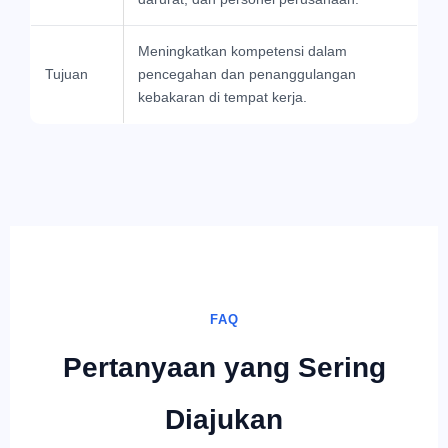
Meningkatkan kompetensi dalam
Tujuan
pencegahan dan penanggulangan
kebakaran di tempat kerja.
FAQ
Pertanyaan yang Sering
Diajukan