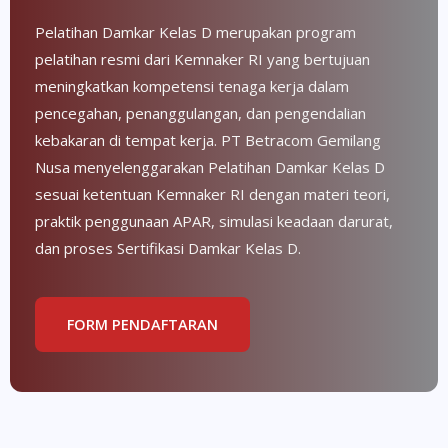
Pelatihan Damkar Kelas D merupakan program
pelatihan resmi dari Kemnaker RI yang bertujuan
meningkatkan kompetensi tenaga kerja dalam
pencegahan, penanggulangan, dan pengendalian
kebakaran di tempat kerja. PT Betracom Gemilang
Nusa menyelenggarakan Pelatihan Damkar Kelas D
sesuai ketentuan Kemnaker RI dengan materi teori,
praktik penggunaan APAR, simulasi keadaan darurat,
dan proses Sertifikasi Damkar Kelas D.
FORM PENDAFTARAN