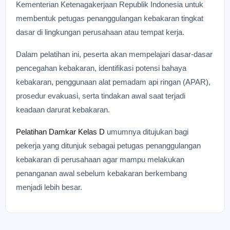
Kementerian Ketenagakerjaan Republik Indonesia untuk
membentuk petugas penanggulangan kebakaran tingkat
dasar di lingkungan perusahaan atau tempat kerja.
Dalam pelatihan ini, peserta akan mempelajari dasar-dasar
pencegahan kebakaran, identifikasi potensi bahaya
kebakaran, penggunaan alat pemadam api ringan (APAR),
prosedur evakuasi, serta tindakan awal saat terjadi
keadaan darurat kebakaran.
Pelatihan Damkar Kelas D
umumnya ditujukan bagi
pekerja yang ditunjuk sebagai petugas penanggulangan
kebakaran di perusahaan agar mampu melakukan
penanganan awal sebelum kebakaran berkembang
menjadi lebih besar.