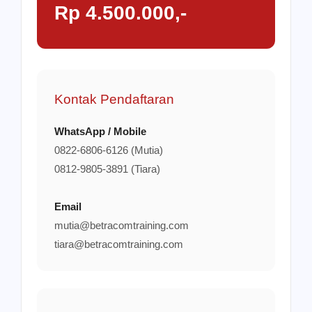
Rp 4.500.000,-
Kontak Pendaftaran
WhatsApp / Mobile
0822-6806-6126 (Mutia)
0812-9805-3891 (Tiara)
Email
mutia@betracomtraining.com
tiara@betracomtraining.com