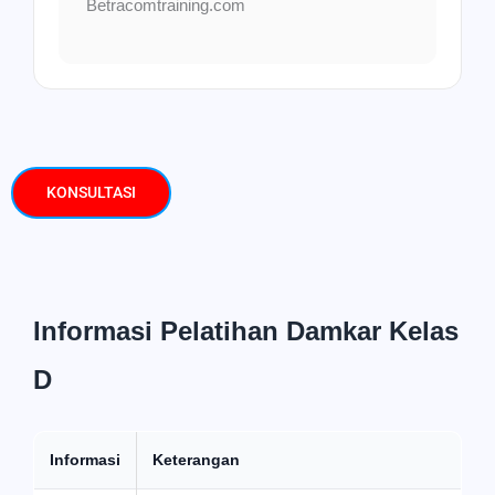
Betracomtraining.com
KONSULTASI
Informasi Pelatihan Damkar Kelas
D
Informasi
Keterangan