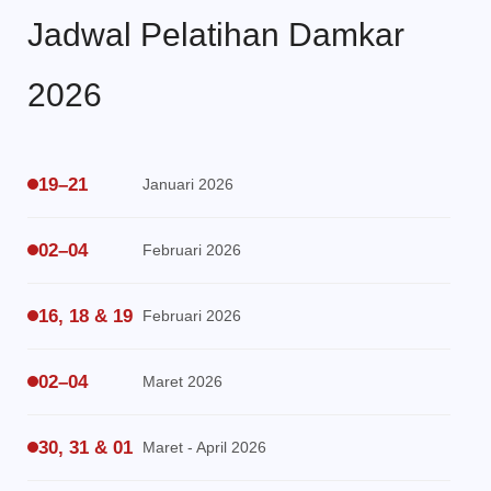
Jadwal Pelatihan Damkar
2026
19–21
Januari 2026
02–04
Februari 2026
16, 18 & 19
Februari 2026
02–04
Maret 2026
30, 31 & 01
Maret - April 2026