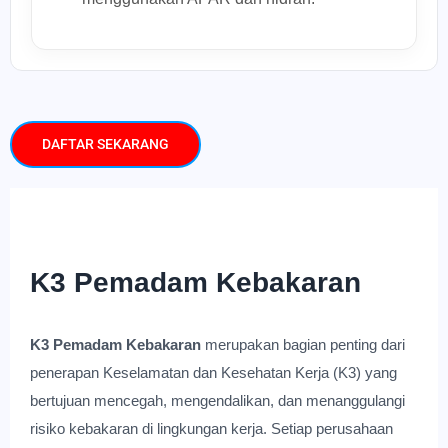
DAFTAR SEKARANG
K3 Pemadam Kebakaran
K3 Pemadam Kebakaran
merupakan bagian penting dari
penerapan Keselamatan dan Kesehatan Kerja (K3) yang
bertujuan mencegah, mengendalikan, dan menanggulangi
risiko kebakaran di lingkungan kerja. Setiap perusahaan