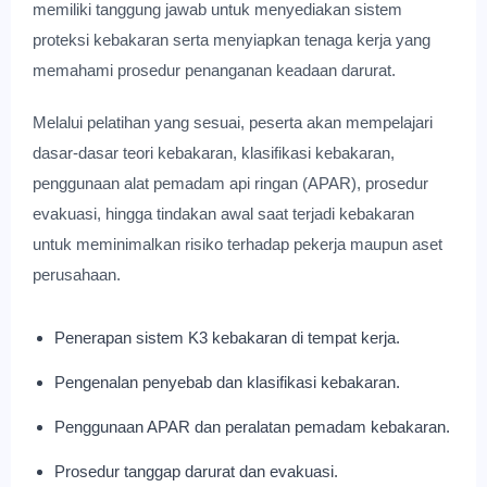
memiliki tanggung jawab untuk menyediakan sistem
proteksi kebakaran serta menyiapkan tenaga kerja yang
memahami prosedur penanganan keadaan darurat.
Melalui pelatihan yang sesuai, peserta akan mempelajari
dasar-dasar teori kebakaran, klasifikasi kebakaran,
penggunaan alat pemadam api ringan (APAR), prosedur
evakuasi, hingga tindakan awal saat terjadi kebakaran
untuk meminimalkan risiko terhadap pekerja maupun aset
perusahaan.
Penerapan sistem K3 kebakaran di tempat kerja.
Pengenalan penyebab dan klasifikasi kebakaran.
Penggunaan APAR dan peralatan pemadam kebakaran.
Prosedur tanggap darurat dan evakuasi.