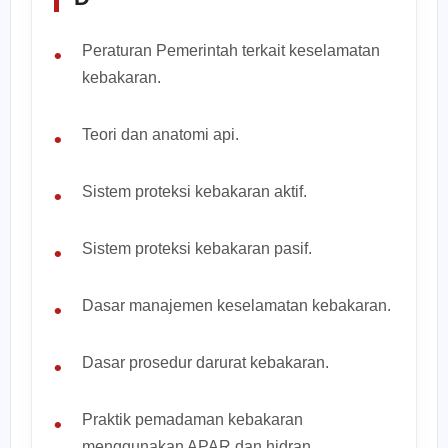
Peraturan Pemerintah terkait keselamatan
kebakaran.
Teori dan anatomi api.
Sistem proteksi kebakaran aktif.
Sistem proteksi kebakaran pasif.
Dasar manajemen keselamatan kebakaran.
Dasar prosedur darurat kebakaran.
Praktik pemadaman kebakaran
menggunakan APAR dan hidran.