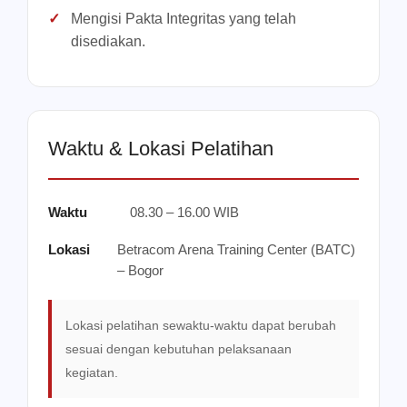
Mengisi Pakta Integritas yang telah
disediakan.
Waktu & Lokasi Pelatihan
Waktu
08.30 – 16.00 WIB
Lokasi
Betracom Arena Training Center (BATC)
– Bogor
Lokasi pelatihan sewaktu-waktu dapat berubah
sesuai dengan kebutuhan pelaksanaan
kegiatan.