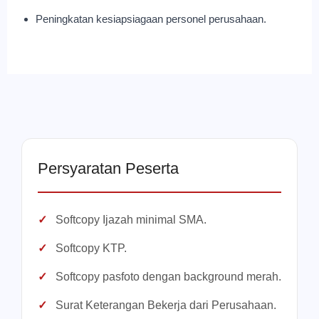
Peningkatan kesiapsiagaan personel perusahaan.
Persyaratan Peserta
Softcopy Ijazah minimal SMA.
Softcopy KTP.
Softcopy pasfoto dengan background merah.
Surat Keterangan Bekerja dari Perusahaan.