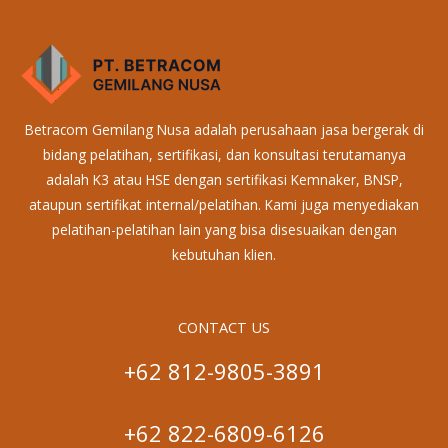
Betracom Gemilang Nusa adalah perusahaan jasa bergerak di
bidang pelatihan, sertifikasi, dan konsultasi terutamanya
adalah K3 atau HSE dengan sertifikasi Kemnaker, BNSP,
ataupun sertifikat internal/pelatihan. Kami juga menyediakan
pelatihan-pelatihan lain yang bisa disesuaikan dengan
kebutuhan klien.
CONTACT US
+62 812-9805-3891
+62 822-6809-6126