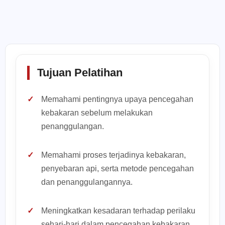
Tujuan Pelatihan
Memahami pentingnya upaya pencegahan
kebakaran sebelum melakukan
penanggulangan.
Memahami proses terjadinya kebakaran,
penyebaran api, serta metode pencegahan
dan penanggulangannya.
Meningkatkan kesadaran terhadap perilaku
sehari-hari dalam pencegahan kebakaran.