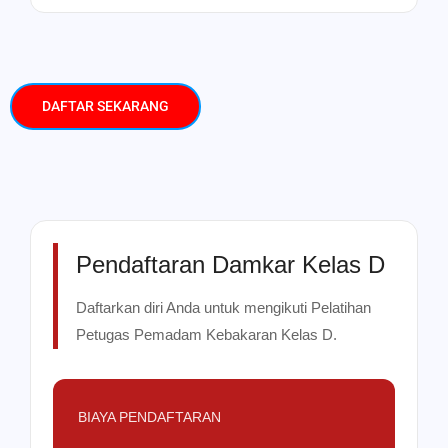
DAFTAR SEKARANG
Pendaftaran Damkar Kelas D
Daftarkan diri Anda untuk mengikuti Pelatihan
Petugas Pemadam Kebakaran Kelas D.
BIAYA PENDAFTARAN