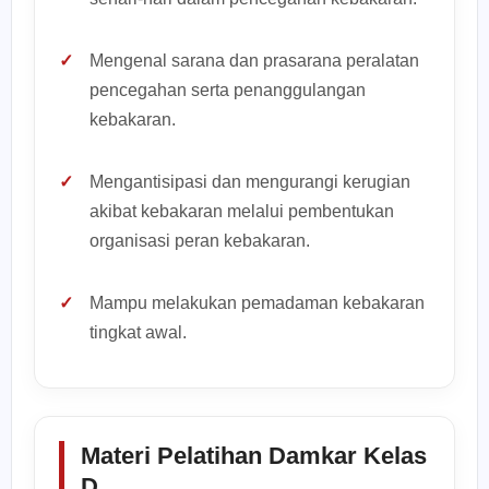
Mengenal sarana dan prasarana peralatan
pencegahan serta penanggulangan
kebakaran.
Mengantisipasi dan mengurangi kerugian
akibat kebakaran melalui pembentukan
organisasi peran kebakaran.
Mampu melakukan pemadaman kebakaran
tingkat awal.
Materi Pelatihan Damkar Kelas
D