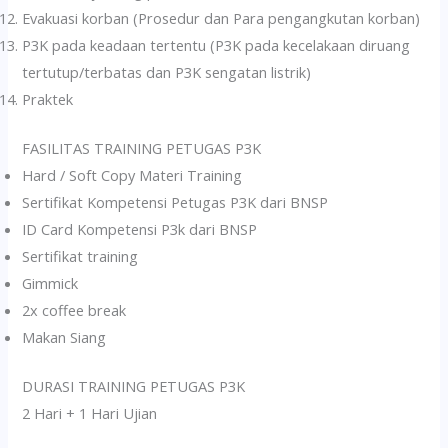
Evakuasi korban (Prosedur dan Para pengangkutan korban)
P3K pada keadaan tertentu (P3K pada kecelakaan diruang
tertutup/terbatas dan P3K sengatan listrik)
Praktek
FASILITAS TRAINING PETUGAS P3K
Hard / Soft Copy Materi Training
Sertifikat Kompetensi Petugas P3K dari BNSP
ID Card Kompetensi P3k dari BNSP
Sertifikat training
Gimmick
2x coffee break
Makan Siang
DURASI TRAINING PETUGAS P3K
2 Hari + 1 Hari Ujian