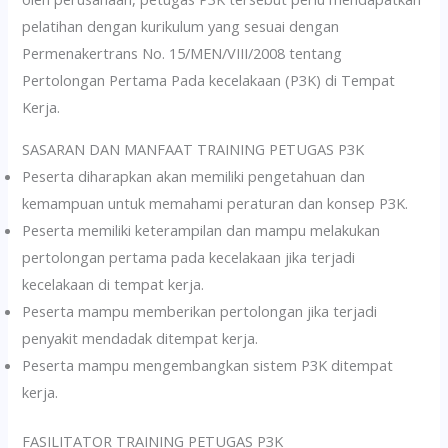
pelatihan dengan kurikulum yang sesuai dengan
Permenakertrans No. 15/MEN/VIII/2008 tentang
Pertolongan Pertama Pada kecelakaan (P3K) di Tempat
Kerja.
SASARAN DAN MANFAAT TRAINING PETUGAS P3K
Peserta diharapkan akan memiliki pengetahuan dan
kemampuan untuk memahami peraturan dan konsep P3K.
Peserta memiliki keterampilan dan mampu melakukan
pertolongan pertama pada kecelakaan jika terjadi
kecelakaan di tempat kerja.
Peserta mampu memberikan pertolongan jika terjadi
penyakit mendadak ditempat kerja.
Peserta mampu mengembangkan sistem P3K ditempat
kerja.
FASILITATOR TRAINING PETUGAS P3K