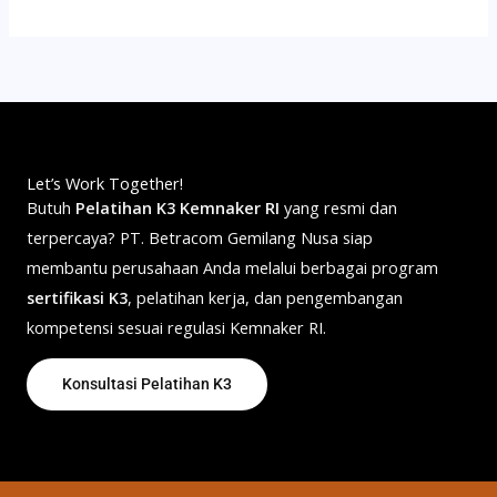
Let’s Work Together!
Butuh
Pelatihan K3 Kemnaker RI
yang resmi dan
terpercaya? PT. Betracom Gemilang Nusa siap
membantu perusahaan Anda melalui berbagai program
sertifikasi K3
, pelatihan kerja, dan pengembangan
kompetensi sesuai regulasi Kemnaker RI.
Konsultasi Pelatihan K3