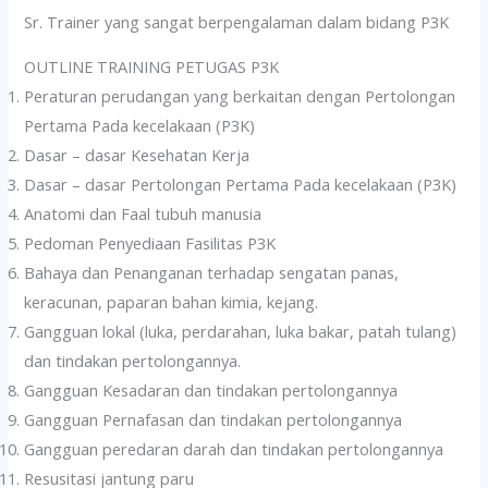
Sr. Trainer yang sangat berpengalaman dalam bidang P3K
OUTLINE TRAINING PETUGAS P3K
Peraturan perudangan yang berkaitan dengan Pertolongan
Pertama Pada kecelakaan (P3K)
Dasar – dasar Kesehatan Kerja
Dasar – dasar Pertolongan Pertama Pada kecelakaan (P3K)
Anatomi dan Faal tubuh manusia
Pedoman Penyediaan Fasilitas P3K
Bahaya dan Penanganan terhadap sengatan panas,
keracunan, paparan bahan kimia, kejang.
Gangguan lokal (luka, perdarahan, luka bakar, patah tulang)
dan tindakan pertolongannya.
Gangguan Kesadaran dan tindakan pertolongannya
Gangguan Pernafasan dan tindakan pertolongannya
Gangguan peredaran darah dan tindakan pertolongannya
Resusitasi jantung paru