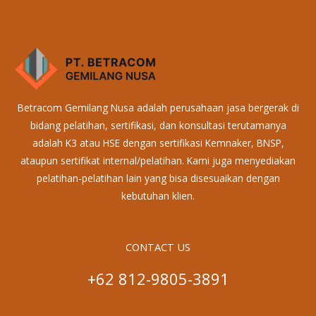
Betracom Gemilang Nusa adalah perusahaan jasa bergerak di
bidang pelatihan, sertifikasi, dan konsultasi terutamanya
adalah K3 atau HSE dengan sertifikasi Kemnaker, BNSP,
ataupun sertifikat internal/pelatihan. Kami juga menyediakan
pelatihan-pelatihan lain yang bisa disesuaikan dengan
kebutuhan klien.
CONTACT US
+62 812-9805-3891