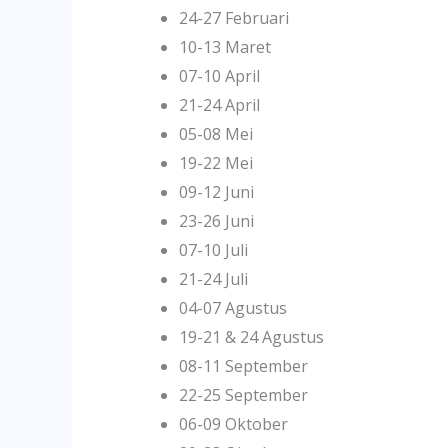
24-27 Februari
10-13 Maret
07-10 April
21-24 April
05-08 Mei
19-22 Mei
09-12 Juni
23-26 Juni
07-10 Juli
21-24 Juli
04-07 Agustus
19-21 & 24 Agustus
08-11 September
22-25 September
06-09 Oktober