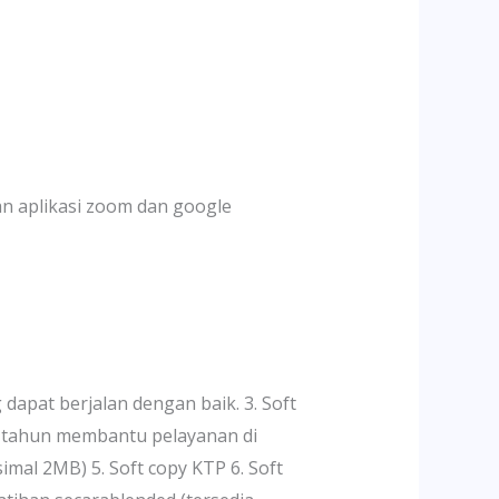
an aplikasi zoom dan google
dapat berjalan dengan baik. 3. Soft
) tahun membantu pelayanan di
mal 2MB) 5. Soft copy KTP 6. Soft