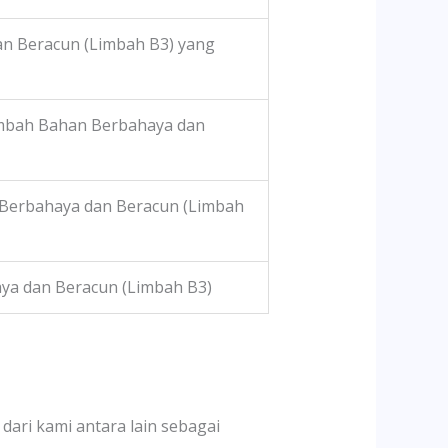
an Beracun (Limbah B3) yang
mbah Bahan Berbahaya dan
 Berbahaya dan Beracun (Limbah
a dan Beracun (Limbah B3)
 dari kami antara lain sebagai