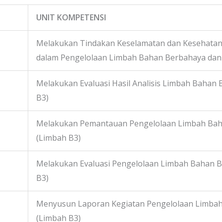
UNIT KOMPETENSI
Melakukan Tindakan Keselamatan dan Kesehatan 
dalam Pengelolaan Limbah Bahan Berbahaya dan
Melakukan Evaluasi Hasil Analisis Limbah Bahan
B3)
Melakukan Pemantauan Pengelolaan Limbah Bah
(Limbah B3)
Melakukan Evaluasi Pengelolaan Limbah Bahan 
B3)
Menyusun Laporan Kegiatan Pengelolaan Limba
(Limbah B3)