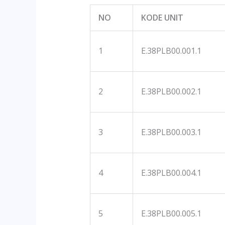
NO
KODE UNIT
1
E.38PLB00.001.1
2
E.38PLB00.002.1
3
E.38PLB00.003.1
4
E.38PLB00.004.1
5
E.38PLB00.005.1