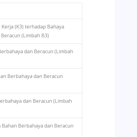
Kerja (K3) terhadap Bahaya
 Beracun (Limbah B3)
 Berbahaya dan Beracun (Limbah
an Berbahaya dan Beracun
Berbahaya dan Beracun (Limbah
h Bahan Berbahaya dan Beracun