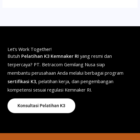
Let’s Work Together!
Butuh
Pelatihan K3 Kemnaker RI
yang resmi dan
terpercaya? PT. Betracom Gemilang Nusa siap
membantu perusahaan Anda melalui berbagai program
sertifikasi K3
, pelatihan kerja, dan pengembangan
kompetensi sesuai regulasi Kemnaker RI.
Konsultasi Pelatihan K3