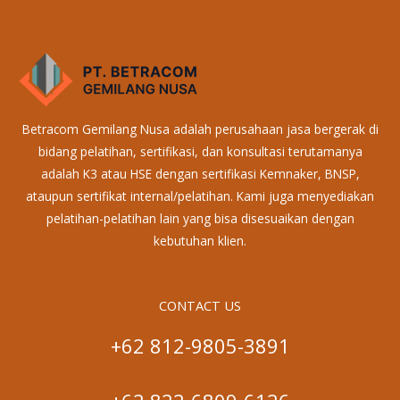
Betracom Gemilang Nusa adalah perusahaan jasa bergerak di
bidang pelatihan, sertifikasi, dan konsultasi terutamanya
adalah K3 atau HSE dengan sertifikasi Kemnaker, BNSP,
ataupun sertifikat internal/pelatihan. Kami juga menyediakan
pelatihan-pelatihan lain yang bisa disesuaikan dengan
kebutuhan klien.
CONTACT US
+62 812-9805-3891