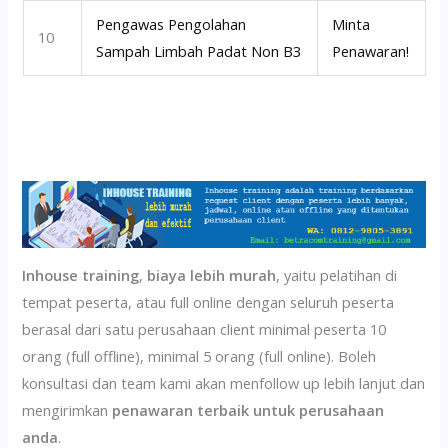
Pengawas Pengolahan
Minta
10
Sampah Limbah Padat Non B3
Penawaran!
Inhouse training
,
biaya lebih murah
, yaitu pelatihan di
tempat peserta, atau full online dengan seluruh peserta
berasal dari satu perusahaan client minimal peserta 10
orang (full offline), minimal 5 orang (full online). Boleh
konsultasi dan team kami akan menfollow up lebih lanjut dan
mengirimkan
penawaran terbaik untuk perusahaan
anda
.