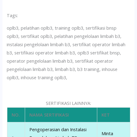
Tags:
oplb3, pelatihan oplb3, training oplb3, sertifikasi bnsp
oplb3, sertifikat oplb3, pelatihan pengelolaan limbah b3,
instalasi pengelolaan limbah b3, sertifikat operator limbah
b3, sertifikasi operator limbah b3, oplb3 sertifikat bnsp,
operator pengelolaan limbah b3, sertifikat operator
pengelolaan limbah b3, limbah b3, b3 training, inhouse
oplb3, inhouse training oplb3,
SERTIFIKASI LAINNYA:
NO.
NAMA SERTIFIKASI
KET
Pengoperasian dan Instalasi
Minta