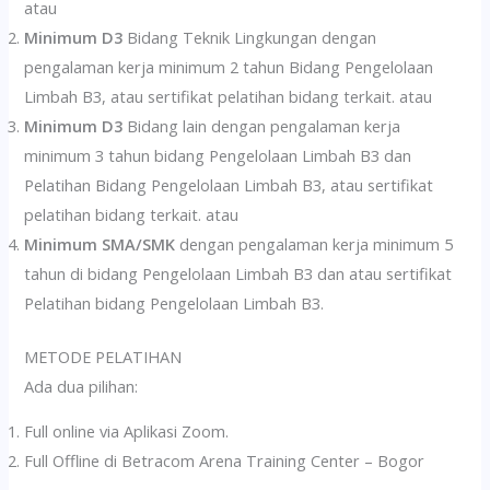
atau
Minimum D3
Bidang Teknik Lingkungan dengan
pengalaman kerja minimum 2 tahun Bidang Pengelolaan
Limbah B3, atau sertifikat pelatihan bidang terkait. atau
Minimum D3
Bidang lain dengan pengalaman kerja
minimum 3 tahun bidang Pengelolaan Limbah B3 dan
Pelatihan Bidang Pengelolaan Limbah B3, atau sertifikat
pelatihan bidang terkait. atau
Minimum SMA/SMK
dengan pengalaman kerja minimum 5
tahun di bidang Pengelolaan Limbah B3 dan atau sertifikat
Pelatihan bidang Pengelolaan Limbah B3.
METODE PELATIHAN
Ada dua pilihan:
Full online via Aplikasi Zoom.
Full Offline di Betracom Arena Training Center – Bogor