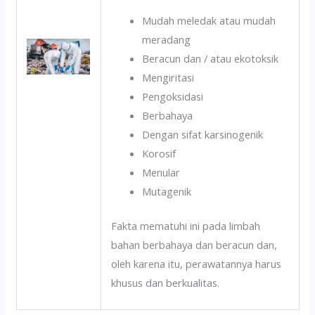
Mudah meledak atau mudah
meradang
Beracun dan / atau ekotoksik
Mengiritasi
Pengoksidasi
Berbahaya
Dengan sifat karsinogenik
Korosif
Menular
Mutagenik
Fakta mematuhi ini pada limbah
bahan berbahaya dan beracun dan,
oleh karena itu, perawatannya harus
khusus dan berkualitas.