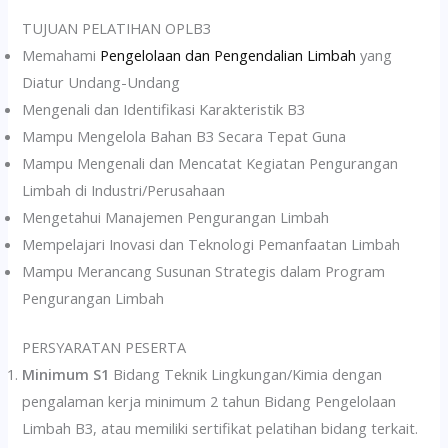
TUJUAN PELATIHAN OPLB3
Memahami
Pengelolaan dan Pengendalian Limbah
yang
Diatur Undang-Undang
Mengenali dan Identifikasi Karakteristik B3
Mampu Mengelola Bahan B3 Secara Tepat Guna
Mampu Mengenali dan Mencatat Kegiatan Pengurangan
Limbah di Industri/Perusahaan
Mengetahui Manajemen Pengurangan Limbah
Mempelajari Inovasi dan Teknologi Pemanfaatan Limbah
Mampu Merancang Susunan Strategis dalam Program
Pengurangan Limbah
PERSYARATAN PESERTA
Minimum S1
Bidang Teknik Lingkungan/Kimia dengan
pengalaman kerja minimum 2 tahun Bidang Pengelolaan
Limbah B3, atau memiliki sertifikat pelatihan bidang terkait.