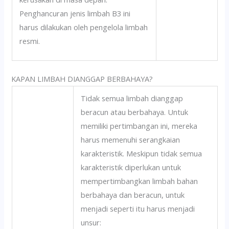
Penghancuran jenis limbah B3 ini
harus dilakukan oleh pengelola limbah
resmi.
KAPAN LIMBAH DIANGGAP BERBAHAYA?
Tidak semua limbah dianggap
beracun atau berbahaya. Untuk
memiliki pertimbangan ini, mereka
harus memenuhi serangkaian
karakteristik. Meskipun tidak semua
karakteristik diperlukan untuk
mempertimbangkan limbah bahan
berbahaya dan beracun, untuk
menjadi seperti itu harus menjadi
unsur: