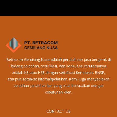
Betracom Gemilang Nusa adalah perusahaan jasa bergerak di
bidang pelatihan, sertifikasi, dan konsultasi terutamanya
adalah K3 atau HSE dengan sertifikasi Kemnaker, BNSP,
ataupun sertifikat internal/pelatihan. Kami juga menyediakan
pelatihan-pelatihan lain yang bisa disesuaikan dengan
kebutuhan klien.
CONTACT US