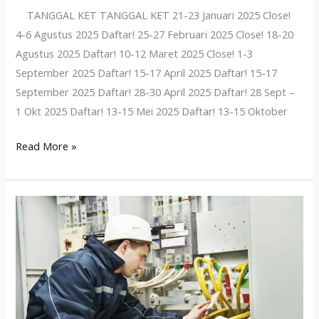
TANGGAL KET TANGGAL KET 21-23 Januari 2025 Close!
4-6 Agustus 2025 Daftar! 25-27 Februari 2025 Close! 18-20
Agustus 2025 Daftar! 10-12 Maret 2025 Close! 1-3
September 2025 Daftar! 15-17 April 2025 Daftar! 15-17
September 2025 Daftar! 28-30 April 2025 Daftar! 28 Sept –
1 Okt 2025 Daftar! 13-15 Mei 2025 Daftar! 13-15 Oktober
Read More »
Jadwal
Terdekat
Pelatihan
Teknisi
K3
Listrik