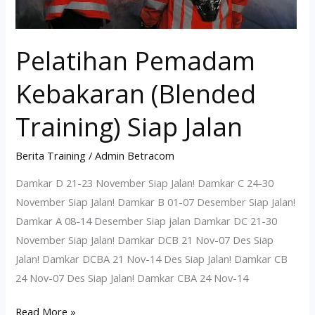
Pelatihan Pemadam
Kebakaran (Blended
Training) Siap Jalan
Berita Training
/
Admin Betracom
Damkar D 21-23 November Siap Jalan! Damkar C 24-30
November Siap Jalan! Damkar B 01-07 Desember Siap Jalan!
Damkar A 08-14 Desember Siap jalan Damkar DC 21-30
November Siap Jalan! Damkar DCB 21 Nov-07 Des Siap
Jalan! Damkar DCBA 21 Nov-14 Des Siap Jalan! Damkar CB
24 Nov-07 Des Siap Jalan! Damkar CBA 24 Nov-14
Read More »