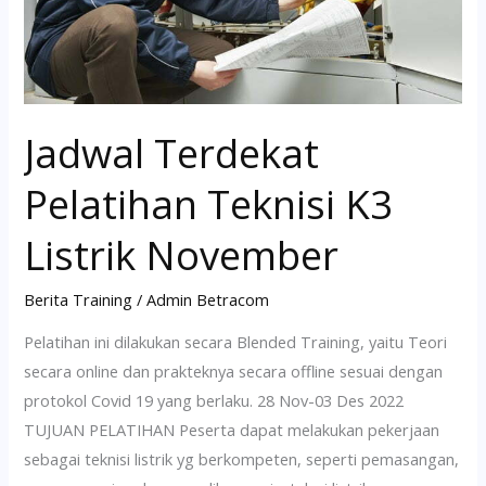
November
Jadwal Terdekat
Pelatihan Teknisi K3
Listrik November
Berita Training
/
Admin Betracom
Pelatihan ini dilakukan secara Blended Training, yaitu Teori
secara online dan prakteknya secara offline sesuai dengan
protokol Covid 19 yang berlaku. 28 Nov-03 Des 2022
TUJUAN PELATIHAN Peserta dapat melakukan pekerjaan
sebagai teknisi listrik yg berkompeten, seperti pemasangan,