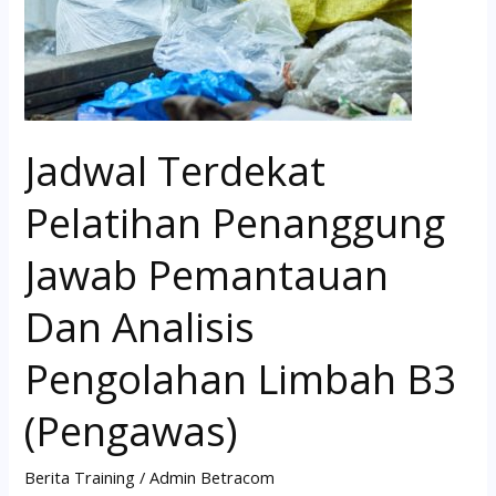
(Pengawas)
Jadwal Terdekat
Pelatihan Penanggung
Jawab Pemantauan
Dan Analisis
Pengolahan Limbah B3
(Pengawas)
Berita Training
/
Admin Betracom