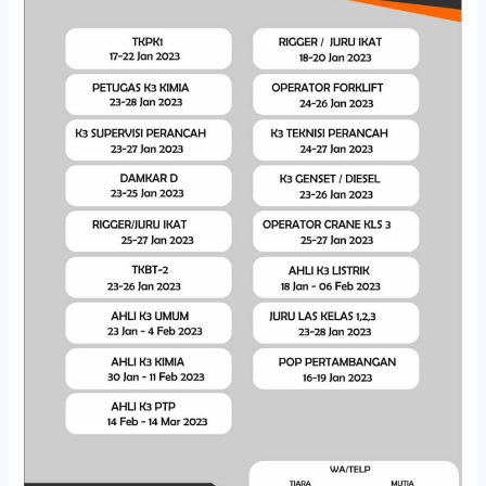
JANUARI
2023