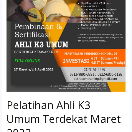
Umum
Terdekat
Maret
2023
Pelatihan Ahli K3
Umum Terdekat Maret