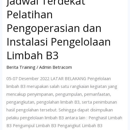
Jadwal Terdekat
Pelatihan
Pengoperasian dan
Instalasi Pengelolaan
Limbah B3
Berita Training
/
Admin Betracom
05-07 Desember 2022 LATAR BELAKANG Pengelolaan
limbah B3 merupakan salah satu rangkaian kegiatan yang
mencakup penyimpanan, pengumpulan, pemanfaatan,
pengangkutan, pengolahan limbah B3, serta penimbunan
hasil pengolahan tersebut. Sehingga dapat disimpulkan
pelaku pengelolaan limbah B3 antara lain : Penghasil Limbah
B3 Pengumpul Limbah B3 Pengangkut Limbah B3