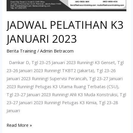
JADWAL PELATIHAN K3
JANUARI 2023
Berita Training
/
Admin Betracom
Damkar D, Tgl 23-25 Januari 2023 Running! K3 Genset, Tgl
23-26 Januari 2023 Running! TKBT2 (Jakarta), Tgl 23-26
Januari 2023 Running! Supervisi Perancah, Tgl 23-27 Januari
2023 Running! Petugas K3 Utama Ruang Terbatas (CSU),
Tgl 23-27 Januari 2023 Running! Ahli K3 Muda Konstruksi, Tgl
23-27 Januari 2023 Running! Petugas K3 Kimia, Tgl 23-28
Januari
Read More »