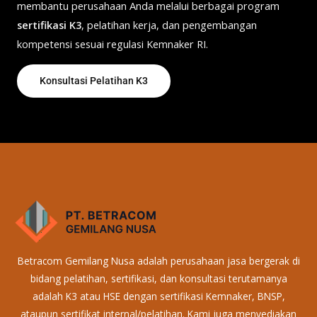
membantu perusahaan Anda melalui berbagai program
sertifikasi K3
, pelatihan kerja, dan pengembangan
kompetensi sesuai regulasi Kemnaker RI.
Konsultasi Pelatihan K3
Betracom Gemilang Nusa adalah perusahaan jasa bergerak di
bidang pelatihan, sertifikasi, dan konsultasi terutamanya
adalah K3 atau HSE dengan sertifikasi Kemnaker, BNSP,
ataupun sertifikat internal/pelatihan. Kami juga menyediakan