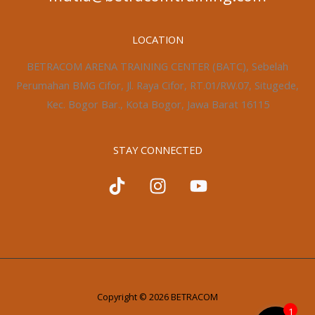
LOCATION
BETRACOM ARENA TRAINING CENTER (BATC), Sebelah
Perumahan BMG Cifor, Jl. Raya Cifor, RT.01/RW.07, Situgede,
Kec. Bogor Bar., Kota Bogor, Jawa Barat 16115
STAY CONNECTED
Copyright © 2026 BETRACOM
1