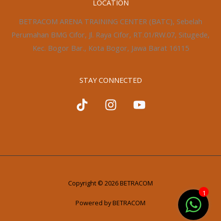
LOCATION
BETRACOM ARENA TRAINING CENTER (BATC), Sebelah
Perumahan BMG Cifor, Jl. Raya Cifor, RT.01/RW.07, Situgede,
Kec. Bogor Bar., Kota Bogor, Jawa Barat 16115
STAY CONNECTED
Copyright © 2026 BETRACOM
1
Powered by BETRACOM