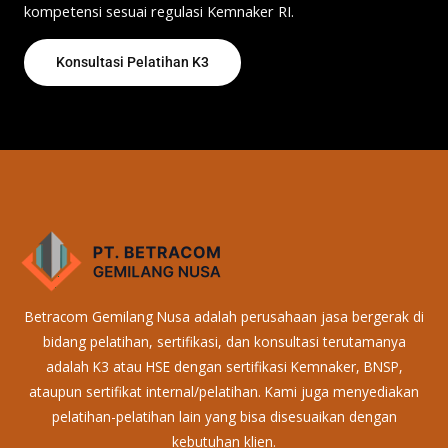
kompetensi sesuai regulasi Kemnaker RI.
Konsultasi Pelatihan K3
Betracom Gemilang Nusa adalah perusahaan jasa bergerak di
bidang pelatihan, sertifikasi, dan konsultasi terutamanya
adalah K3 atau HSE dengan sertifikasi Kemnaker, BNSP,
ataupun sertifikat internal/pelatihan. Kami juga menyediakan
pelatihan-pelatihan lain yang bisa disesuaikan dengan
kebutuhan klien.