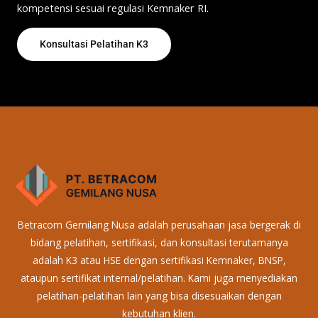
kompetensi sesuai regulasi Kemnaker RI.
Konsultasi Pelatihan K3
Betracom Gemilang Nusa adalah perusahaan jasa bergerak di
bidang pelatihan, sertifikasi, dan konsultasi terutamanya
adalah K3 atau HSE dengan sertifikasi Kemnaker, BNSP,
ataupun sertifikat internal/pelatihan. Kami juga menyediakan
pelatihan-pelatihan lain yang bisa disesuaikan dengan
kebutuhan klien.