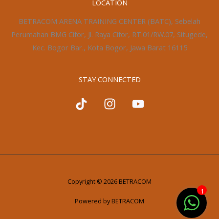
LOCATION
BETRACOM ARENA TRAINING CENTER (BATC), Sebelah
Perumahan BMG Cifor, Jl. Raya Cifor, RT.01/RW.07, Situgede,
Kec. Bogor Bar., Kota Bogor, Jawa Barat 16115
STAY CONNECTED
Copyright © 2026 BETRACOM
1
Powered by BETRACOM