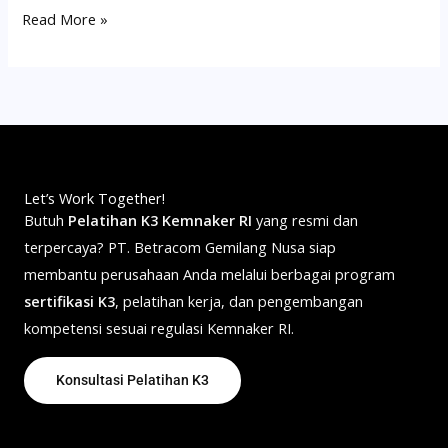
Read More »
Let’s Work Together!
Butuh
Pelatihan K3 Kemnaker RI
yang resmi dan
terpercaya? PT. Betracom Gemilang Nusa siap
membantu perusahaan Anda melalui berbagai program
sertifikasi K3
, pelatihan kerja, dan pengembangan
kompetensi sesuai regulasi Kemnaker RI.
Konsultasi Pelatihan K3