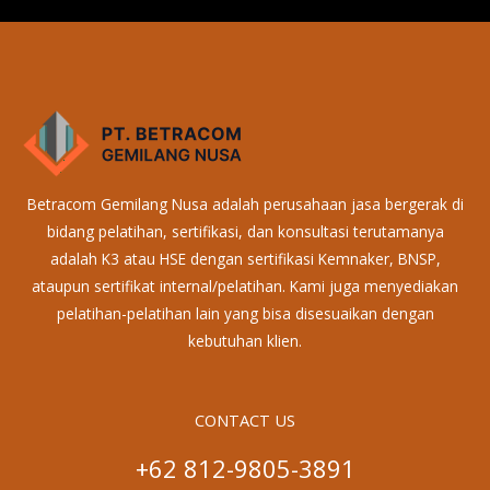
Betracom Gemilang Nusa adalah perusahaan jasa bergerak di
bidang pelatihan, sertifikasi, dan konsultasi terutamanya
adalah K3 atau HSE dengan sertifikasi Kemnaker, BNSP,
ataupun sertifikat internal/pelatihan. Kami juga menyediakan
pelatihan-pelatihan lain yang bisa disesuaikan dengan
kebutuhan klien.
CONTACT US
+62 812-9805-3891