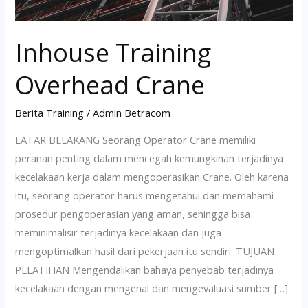
Inhouse Training
Overhead Crane
Berita Training
/
Admin Betracom
LATAR BELAKANG Seorang Operator Crane memiliki
peranan penting dalam mencegah kemungkinan terjadinya
kecelakaan kerja dalam mengoperasikan Crane. Oleh karena
itu, seorang operator harus mengetahui dan memahami
prosedur pengoperasian yang aman, sehingga bisa
meminimalisir terjadinya kecelakaan dan juga
mengoptimalkan hasil dari pekerjaan itu sendiri. TUJUAN
PELATIHAN Mengendalikan bahaya penyebab terjadinya
kecelakaan dengan mengenal dan mengevaluasi sumber […]