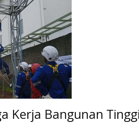
a Kerja Bangunan Tinggi