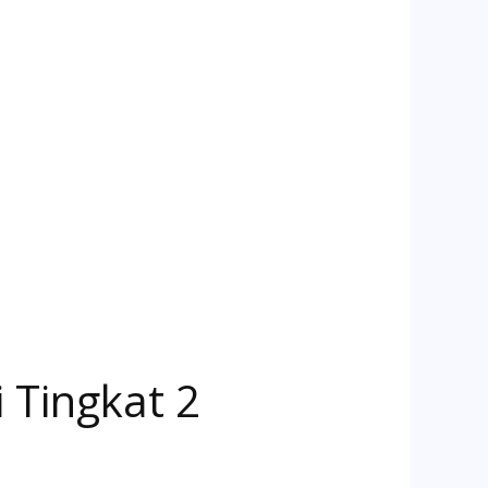
 Tingkat 2