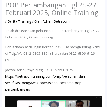
POP Pertambangan Tgl 25-27
Februari 2025, Online Training
/
Berita Training
/ Oleh
Admin Betracom
Telah dilaksanakan pelatihan POP Pertambangan Tgl 25-27
Februari 2025, Online Training.
Perusahaan anda ingin bergabung? Bisa menghubungi kami
di Telp/Wa 0812-9805-3891 (Tiara) dan 0822-6806-6126
(Mutia)
Jadwal selanjutnya di tgl 04-06 Maret 2025.
https://betracomtraining.com/bnsp/pelatihan-dan-
sertifikasi-pengawas-operasional-pertama-pop-
pertambangan/