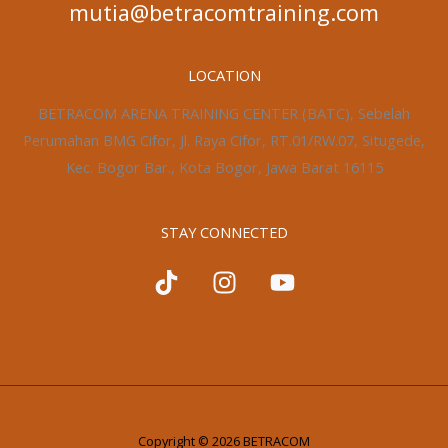
mutia@betracomtraining.com
LOCATION
BETRACOM ARENA TRAINING CENTER (BATC), Sebelah
Perumahan BMG Cifor, Jl. Raya Cifor, RT.01/RW.07, Situgede,
Kec. Bogor Bar., Kota Bogor, Jawa Barat 16115
STAY CONNECTED
Copyright © 2026 BETRACOM