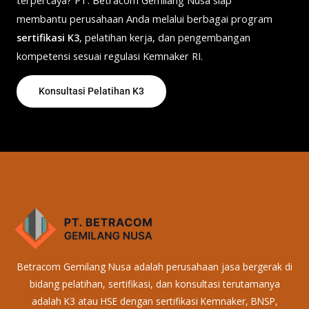
membantu perusahaan Anda melalui berbagai program
sertifikasi K3
, pelatihan kerja, dan pengembangan
kompetensi sesuai regulasi Kemnaker RI.
Konsultasi Pelatihan K3
Betracom Gemilang Nusa adalah perusahaan jasa bergerak di
bidang pelatihan, sertifikasi, dan konsultasi terutamanya
adalah K3 atau HSE dengan sertifikasi Kemnaker, BNSP,