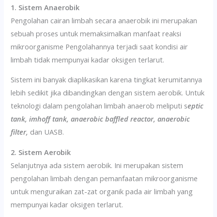
1. Sistem Anaerobik
Pengolahan cairan limbah secara anaerobik ini merupakan
sebuah proses untuk memaksimalkan manfaat reaksi
mikroorganisme Pengolahannya terjadi saat kondisi air
limbah tidak mempunyai kadar oksigen terlarut.
Sistem ini banyak diaplikasikan karena tingkat kerumitannya
lebih sedikit jika dibandingkan dengan sistem aerobik. Untuk
teknologi dalam pengolahan limbah anaerob meliputi s
eptic
tank, imhoff tank, anaerobic baffled reactor, anaerobic
filter,
dan UASB.
2. Sistem Aerobik
Selanjutnya ada sistem aerobik. Ini merupakan sistem
pengolahan limbah dengan pemanfaatan mikroorganisme
untuk menguraikan zat-zat organik pada air limbah yang
mempunyai kadar oksigen terlarut.