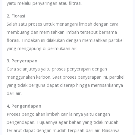
yaitu melalui penyaringan atau filtrasi.
2. Florasi
Salah satu proses untuk menangani limbah dengan cara
membuang dan memisahkan limbah tersebut bernama
florasi. Tindakan ini dilakukan dengan memisahkan partikel
yang mengapung di permukaan air.
3. Penyerapan
Cara selanjutnya yaitu proses penyerapan dengan
menggunakan karbon. Saat proses penyerapan ini, partikel
yang tidak berguna dapat diserap hingga memisahkannya
dari air.
4, Pengendapan
Proses pengolahan limbah cair lainnya yaitu dengan
pengendapan. Tujuannya agar bahan yang tidak mudah
terlarut dapat dengan mudah terpisah dari air. Biasanya