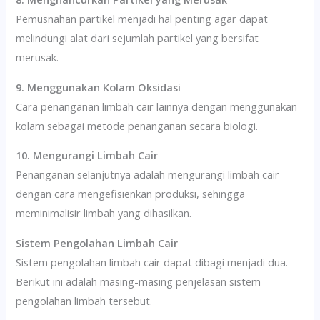
Pemusnahan partikel menjadi hal penting agar dapat
melindungi alat dari sejumlah partikel yang bersifat
merusak.
9. Menggunakan Kolam Oksidasi
Cara penanganan limbah cair lainnya dengan menggunakan
kolam sebagai metode penanganan secara biologi.
10. Mengurangi Limbah Cair
Penanganan selanjutnya adalah mengurangi limbah cair
dengan cara mengefisienkan produksi, sehingga
meminimalisir limbah yang dihasilkan.
Sistem Pengolahan Limbah Cair
Sistem pengolahan limbah cair dapat dibagi menjadi dua.
Berikut ini adalah masing-masing penjelasan sistem
pengolahan limbah tersebut.