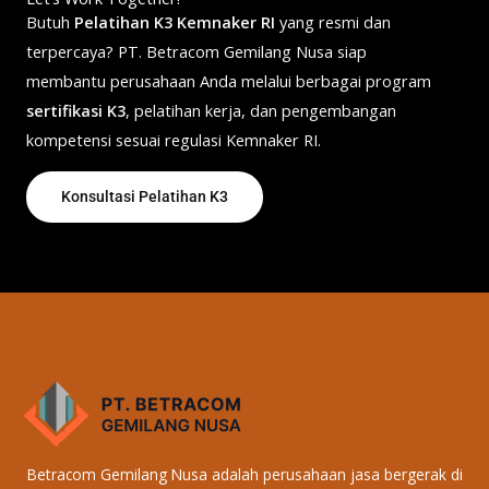
Butuh
Pelatihan K3 Kemnaker RI
yang resmi dan
terpercaya? PT. Betracom Gemilang Nusa siap
membantu perusahaan Anda melalui berbagai program
sertifikasi K3
, pelatihan kerja, dan pengembangan
kompetensi sesuai regulasi Kemnaker RI.
Konsultasi Pelatihan K3
Betracom Gemilang Nusa adalah perusahaan jasa bergerak di