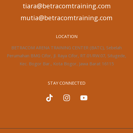
tiara@betracomtraining.com
mutia@betracomtraining.com
LOCATION
BETRACOM ARENA TRAINING CENTER (BATC), Sebelah
Perumahan BMG Cifor, Jl. Raya Cifor, RT.01/RW.07, Situgede,
Kec. Bogor Bar., Kota Bogor, Jawa Barat 16115
STAY CONNECTED