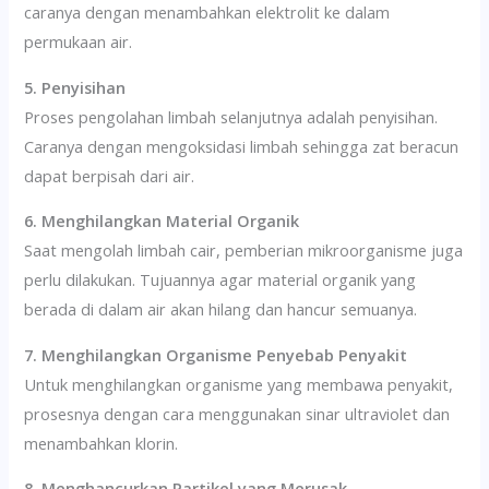
caranya dengan menambahkan elektrolit ke dalam
permukaan air.
5. Penyisihan
Proses pengolahan limbah selanjutnya adalah penyisihan.
Caranya dengan mengoksidasi limbah sehingga zat beracun
dapat berpisah dari air.
6. Menghilangkan Material Organik
Saat mengolah limbah cair, pemberian mikroorganisme juga
perlu dilakukan. Tujuannya agar material organik yang
berada di dalam air akan hilang dan hancur semuanya.
7. Menghilangkan Organisme Penyebab Penyakit
Untuk menghilangkan organisme yang membawa penyakit,
prosesnya dengan cara menggunakan sinar ultraviolet dan
menambahkan klorin.
8. Menghancurkan Partikel yang Merusak