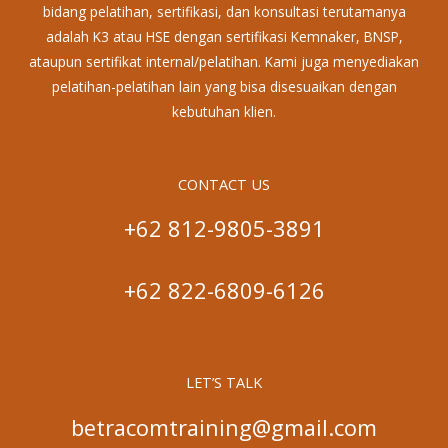
bidang pelatihan, sertifikasi, dan konsultasi terutamanya
adalah K3 atau HSE dengan sertifikasi Kemnaker, BNSP,
ataupun sertifikat internal/pelatihan. Kami juga menyediakan
pelatihan-pelatihan lain yang bisa disesuaikan dengan
kebutuhan klien.
CONTACT US
+62 812-9805-3891
+62 822-6809-6126
LET’S TALK
betracomtraining@gmail.com