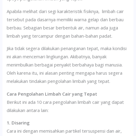
Apabila melihat dari segi karakteristik fisiknya, limbah cair
tersebut pada dasarnya memiliki warna gelap dan berbau
berbau. Sebagian besar berbentuk air, namun ada juga
limbah yang tercampur dengan bahan-bahan padat.
Jika tidak segera dilakukan penanganan tepat, maka kondisi
ini akan mencemari lingkungan. Akibatnya, banyak
menimbulkan berbagai penyakit berbahaya bagi manusia.
Oleh karena itu, ini alasan penting mengapa harus segera
melakukan tindakan pengolahan limbah yang tepat.
Cara Pengolahan Limbah Cair yang Tepat
Berikut ini ada 10 cara pengolahan limbah cair yang dapat
dilakukan antara lain:
1. Disaring
Cara ini dengan memisahkan partikel tersuspensi dan air,