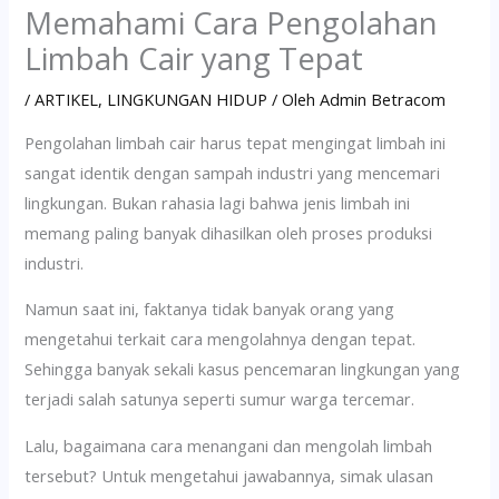
Memahami Cara Pengolahan
Limbah Cair yang Tepat
/
ARTIKEL
,
LINGKUNGAN HIDUP
/ Oleh
Admin Betracom
Pengolahan limbah cair harus tepat mengingat limbah ini
sangat identik dengan sampah industri yang mencemari
lingkungan. Bukan rahasia lagi bahwa jenis limbah ini
memang paling banyak dihasilkan oleh proses produksi
industri.
Namun saat ini, faktanya tidak banyak orang yang
mengetahui terkait cara mengolahnya dengan tepat.
Sehingga banyak sekali kasus pencemaran lingkungan yang
terjadi salah satunya seperti sumur warga tercemar.
Lalu, bagaimana cara menangani dan mengolah limbah
tersebut? Untuk mengetahui jawabannya, simak ulasan