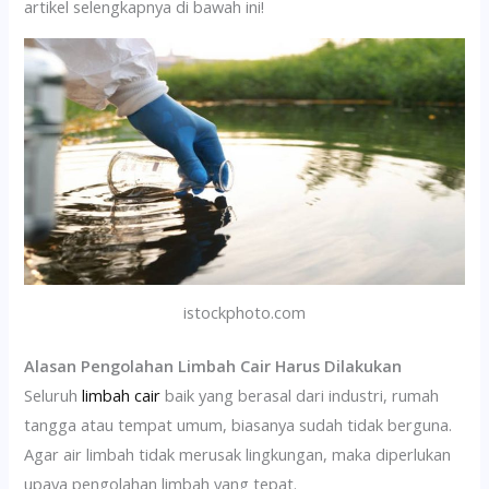
artikel selengkapnya di bawah ini!
istockphoto.com
Alasan Pengolahan Limbah Cair Harus Dilakukan
Seluruh
limbah cair
baik yang berasal dari industri, rumah
tangga atau tempat umum, biasanya sudah tidak berguna.
Agar air limbah tidak merusak lingkungan, maka diperlukan
upaya pengolahan limbah yang tepat.