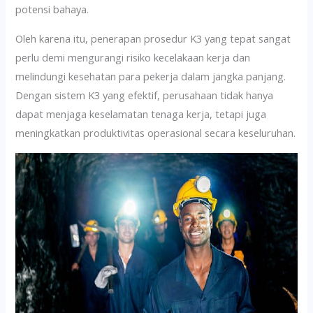
potensi bahaya.
Oleh karena itu, penerapan prosedur K3 yang tepat sangat
perlu demi mengurangi risiko kecelakaan kerja dan
melindungi kesehatan para pekerja dalam jangka panjang.
Dengan sistem K3 yang efektif, perusahaan tidak hanya
dapat menjaga keselamatan tenaga kerja, tetapi juga
meningkatkan produktivitas operasional secara keseluruhan.