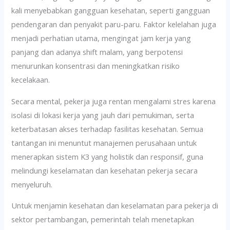
kali menyebabkan gangguan kesehatan, seperti gangguan
pendengaran dan penyakit paru-paru. Faktor kelelahan juga
menjadi perhatian utama, mengingat jam kerja yang
panjang dan adanya shift malam, yang berpotensi
menurunkan konsentrasi dan meningkatkan risiko
kecelakaan.
Secara mental, pekerja juga rentan mengalami stres karena
isolasi di lokasi kerja yang jauh dari pemukiman, serta
keterbatasan akses terhadap fasilitas kesehatan. Semua
tantangan ini menuntut manajemen perusahaan untuk
menerapkan sistem K3 yang holistik dan responsif, guna
melindungi keselamatan dan kesehatan pekerja secara
menyeluruh.
Untuk menjamin kesehatan dan keselamatan para pekerja di
sektor pertambangan, pemerintah telah menetapkan