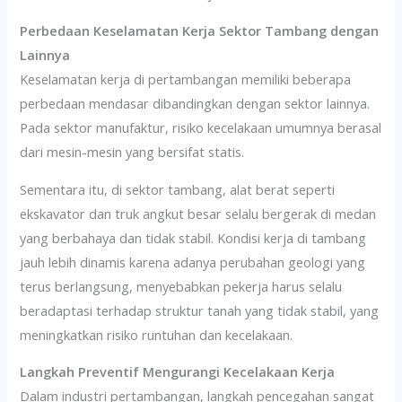
Perbedaan Keselamatan Kerja Sektor Tambang dengan
Lainnya
Keselamatan kerja di pertambangan memiliki beberapa
perbedaan mendasar dibandingkan dengan sektor lainnya.
Pada sektor manufaktur, risiko kecelakaan umumnya berasal
dari mesin-mesin yang bersifat statis.
Sementara itu, di sektor tambang, alat berat seperti
ekskavator dan truk angkut besar selalu bergerak di medan
yang berbahaya dan tidak stabil. Kondisi kerja di tambang
jauh lebih dinamis karena adanya perubahan geologi yang
terus berlangsung, menyebabkan pekerja harus selalu
beradaptasi terhadap struktur tanah yang tidak stabil, yang
meningkatkan risiko runtuhan dan kecelakaan.
Langkah Preventif Mengurangi Kecelakaan Kerja
Dalam industri pertambangan, langkah pencegahan sangat