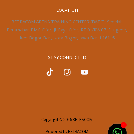
LOCATION
BETRACOM ARENA TRAINING CENTER (BATC), Sebelah
Perumahan BMG Cifor, Jl. Raya Cifor, RT.01/RW.07, Situgede,
Kec. Bogor Bar., Kota Bogor, Jawa Barat 16115
STAY CONNECTED
Copyright © 2026 BETRACOM
1
Powered by BETRACOM