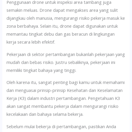
Penggunaan drone untuk inspeksi area tambang juga
semakin meluas. Drone dapat mengakses area yang sulit
dijangkau oleh manusia, mengurangi risiko pekerja masuk ke
zona berbahaya. Selain itu, drone dapat digunakan untuk
memantau tingkat debu dan gas beracun di lingkungan
kerja secara lebih efektif.
Pekerjaan di sektor pertambangan bukanlah pekerjaan yang
mudah dan bebas risiko. Justru sebaliknya, pekerjaan ini
memiliki tingkat bahaya yang tinggi.
Oleh karena itu, sangat penting bagi kamu untuk memahami
dan menguasai prinsip-prinsip Kesehatan dan Keselamatan
Kerja (K3) dalam industri pertambangan. Pengetahuan K3
akan sangat membantu pekerja dalam mengurangi risiko
kecelakaan dan bahaya selama bekerja.
Sebelum mulai bekerja di pertambangan, pastikan Anda