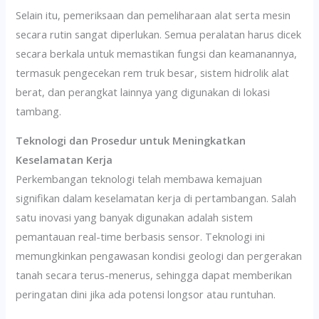
Selain itu, pemeriksaan dan pemeliharaan alat serta mesin
secara rutin sangat diperlukan. Semua peralatan harus dicek
secara berkala untuk memastikan fungsi dan keamanannya,
termasuk pengecekan rem truk besar, sistem hidrolik alat
berat, dan perangkat lainnya yang digunakan di lokasi
tambang.
Teknologi dan Prosedur untuk Meningkatkan
Keselamatan Kerja
Perkembangan teknologi telah membawa kemajuan
signifikan dalam keselamatan kerja di pertambangan. Salah
satu inovasi yang banyak digunakan adalah sistem
pemantauan real-time berbasis sensor. Teknologi ini
memungkinkan pengawasan kondisi geologi dan pergerakan
tanah secara terus-menerus, sehingga dapat memberikan
peringatan dini jika ada potensi longsor atau runtuhan.