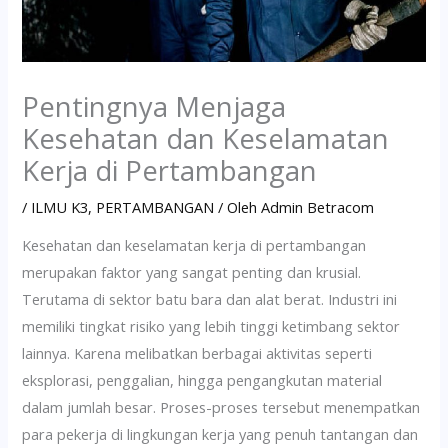
Pentingnya Menjaga
Kesehatan dan Keselamatan
Kerja di Pertambangan
/
ILMU K3
,
PERTAMBANGAN
/ Oleh
Admin Betracom
Kesehatan dan keselamatan kerja di pertambangan
merupakan faktor yang sangat penting dan krusial.
Terutama di sektor batu bara dan alat berat. Industri ini
memiliki tingkat risiko yang lebih tinggi ketimbang sektor
lainnya. Karena melibatkan berbagai aktivitas seperti
eksplorasi, penggalian, hingga pengangkutan material
dalam jumlah besar. Proses-proses tersebut menempatkan
para pekerja di lingkungan kerja yang penuh tantangan dan