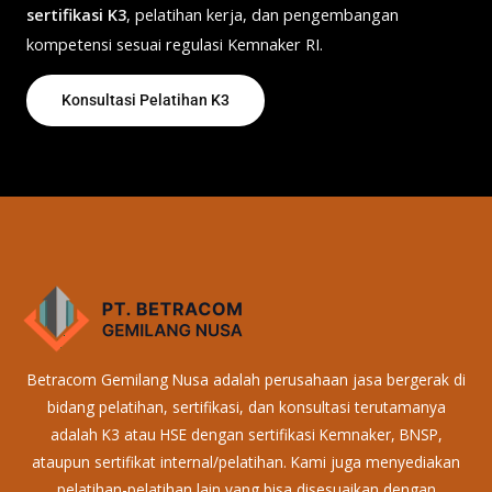
sertifikasi K3
, pelatihan kerja, dan pengembangan
kompetensi sesuai regulasi Kemnaker RI.
Konsultasi Pelatihan K3
Betracom Gemilang Nusa adalah perusahaan jasa bergerak di
bidang pelatihan, sertifikasi, dan konsultasi terutamanya
adalah K3 atau HSE dengan sertifikasi Kemnaker, BNSP,
ataupun sertifikat internal/pelatihan. Kami juga menyediakan
pelatihan-pelatihan lain yang bisa disesuaikan dengan