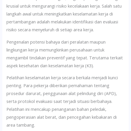
krusial untuk mengurangi risiko kecelakaan kerja. Salah satu
langkah awal untuk meningkatkan keselamatan kerja di
pertambangan adalah melakukan identifikasi dan evaluasi
risiko secara menyeluruh di setiap area kerja.
Pengenalan potensi bahaya dari peralatan maupun
lingkungan kerja memungkinkan perusahaan untuk
mengambil tindakan preventif yang tepat. Terutama terkait
aspek kesehatan dan keselamatan kerja (K3).
Pelatihan keselamatan kerja secara berkala menjadi kunci
penting. Para pekerja diberikan pemahaman tentang
prosedur darurat, penggunaan alat pelindung diri (APD),
serta protokol evakuasi saat terjadi situasi berbahaya.
Pelatihan ini mencakup penanganan bahan peledak,
pengoperasian alat berat, dan pencegahan kebakaran di
area tambang.