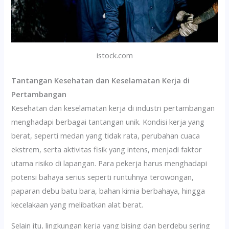
istock.com
Tantangan Kesehatan dan Keselamatan Kerja di
Pertambangan
Kesehatan dan keselamatan kerja di industri pertambangan
menghadapi berbagai tantangan unik. Kondisi kerja yang
berat, seperti medan yang tidak rata, perubahan cuaca
ekstrem, serta aktivitas fisik yang intens, menjadi faktor
utama risiko di lapangan. Para pekerja harus menghadapi
potensi bahaya serius seperti runtuhnya terowongan,
paparan debu batu bara, bahan kimia berbahaya, hingga
kecelakaan yang melibatkan alat berat.
Selain itu, lingkungan kerja yang bising dan berdebu sering