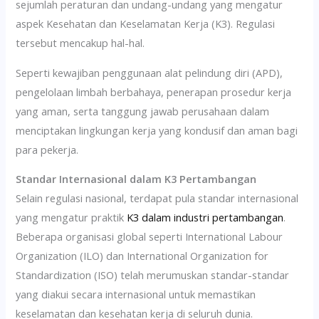
sejumlah peraturan dan undang-undang yang mengatur
aspek Kesehatan dan Keselamatan Kerja (K3). Regulasi
tersebut mencakup hal-hal.
Seperti kewajiban penggunaan alat pelindung diri (APD),
pengelolaan limbah berbahaya, penerapan prosedur kerja
yang aman, serta tanggung jawab perusahaan dalam
menciptakan lingkungan kerja yang kondusif dan aman bagi
para pekerja.
Standar Internasional dalam K3 Pertambangan
Selain regulasi nasional, terdapat pula standar internasional
yang mengatur praktik
K3 dalam industri pertambangan
.
Beberapa organisasi global seperti International Labour
Organization (ILO) dan International Organization for
Standardization (ISO) telah merumuskan standar-standar
yang diakui secara internasional untuk memastikan
keselamatan dan kesehatan kerja di seluruh dunia.