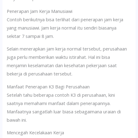
Penerapan Jam Kerja Manusiawi
Contoh berikutnya bisa terlihat dari penerapan jam kerja
yang manusiawi. Jam kerja normal itu sendiri biasanya
sekitar 7 sampai 8 jam.
Selain menerapkan jam kerja normal tersebut, perusahaan
juga perlu memberikan waktu istirahat. Hal ini bisa
menjamin keselamatan dan kesehatan pekerjaan saat
bekerja di perusahaan tersebut.
Manfaat Penerapan K3 Bagi Perusahaan
Setelah tahu beberapa contoh K3 di perusahaan, kini
saatnya memahami manfaat dalam penerapannya.
Manfaatnya sangatlah luar biasa sebagaimana uraian di
bawah ini.
Mencegah Kecelakaan Kerja