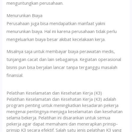
menguntungkan perusahaan.
Menurunkan Biaya
Perusahaan juga bisa mendapatkan manfaat yakni
menurunkan biaya. Hal ini karena perusahaan tidak perlu
mengeluarkan biaya besar akibat kecelakaan kerja.
Misalnya saja untuk membayar biaya perawatan medis,
tunjangan cacat dan lain sebagainya. Kegiatan operasional
bisnis pun bisa berjalan lancar tanpa terganggu masalah
finansial.
Pelatihan Keselamatan dan Kesehatan Kerja (K3)
Pelatihan Keselamatan dan Kesehatan Kerja (K3) adalah
program penting untuk meningkatkan kesadaran pekerja
mengenai pentingnya menjaga keselamatan dan kesehatan
selama bekerja. Pelatihan ini disarankan untuk semua
pekerja agar dapat memahami dan menerapkan prinsip-
prinsip K3 secara efektif. Salah satu jenis pelatihan K3 yang