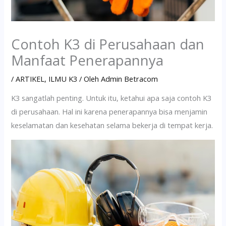
Contoh K3 di Perusahaan dan
Manfaat Penerapannya
/
ARTIKEL
,
ILMU K3
/ Oleh
Admin Betracom
K3 sangatlah penting. Untuk itu, ketahui apa saja contoh K3
di perusahaan. Hal ini karena penerapannya bisa menjamin
keselamatan dan kesehatan selama bekerja di tempat kerja.