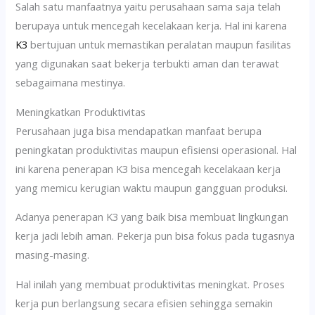
Salah satu manfaatnya yaitu perusahaan sama saja telah
berupaya untuk mencegah kecelakaan kerja. Hal ini karena
K3
bertujuan untuk memastikan peralatan maupun fasilitas
yang digunakan saat bekerja terbukti aman dan terawat
sebagaimana mestinya.
Meningkatkan Produktivitas
Perusahaan juga bisa mendapatkan manfaat berupa
peningkatan produktivitas maupun efisiensi operasional. Hal
ini karena penerapan K3 bisa mencegah kecelakaan kerja
yang memicu kerugian waktu maupun gangguan produksi.
Adanya penerapan K3 yang baik bisa membuat lingkungan
kerja jadi lebih aman. Pekerja pun bisa fokus pada tugasnya
masing-masing.
Hal inilah yang membuat produktivitas meningkat. Proses
kerja pun berlangsung secara efisien sehingga semakin