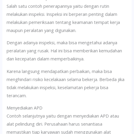
Salah satu contoh penerapannya yaitu dengan rutin
melakukan inspeksi. Inspeksi ini berperan penting dalam
melakukan pemeriksaan tentang keamanan tempat kerja
maupun peralatan yang digunakan.
Dengan adanya inspeksi, maka bisa mengetahui adanya
peralatan yang rusak. Hal ini bisa memberikan kemudahan
dan kecepatan dalam memperbaikinya.
Karena langsung mendapatkan perbaikan, maka bisa
menghindari risiko kecelakaan selama bekerja. Berbeda jika
tidak melakukan inspeksi, keselamatan pekerja bisa
terancam.
Menyediakan APD
Contoh selanjutnya yaitu dengan menyediakan APD atau
alat pelindung diri. Perusahaan harus senantiasa
memastikan tiap karyawan sudah menggunakan alat