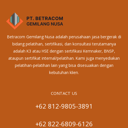
Betracom Gemilang Nusa adalah perusahaan jasa bergerak di
bidang pelatihan, sertifikasi, dan konsultasi terutamanya
adalah K3 atau HSE dengan sertifikasi Kemnaker, BNSP,
ataupun sertifikat internal/pelatihan. Kami juga menyediakan
pelatihan-pelatihan lain yang bisa disesuaikan dengan
kebutuhan klien.
CONTACT US
+62 812-9805-3891
+62 822-6809-6126