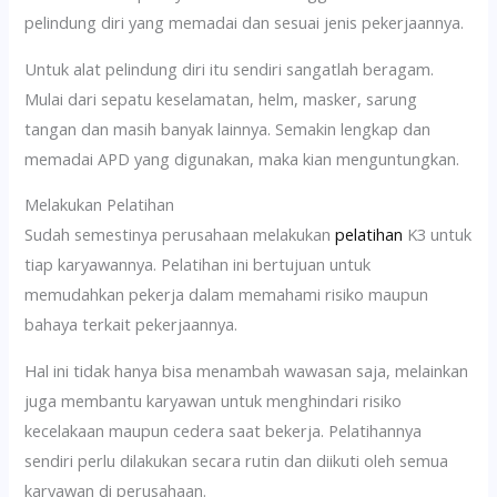
pelindung diri yang memadai dan sesuai jenis pekerjaannya.
Untuk alat pelindung diri itu sendiri sangatlah beragam.
Mulai dari sepatu keselamatan, helm, masker, sarung
tangan dan masih banyak lainnya. Semakin lengkap dan
memadai APD yang digunakan, maka kian menguntungkan.
Melakukan Pelatihan
Sudah semestinya perusahaan melakukan
pelatihan
K3 untuk
tiap karyawannya. Pelatihan ini bertujuan untuk
memudahkan pekerja dalam memahami risiko maupun
bahaya terkait pekerjaannya.
Hal ini tidak hanya bisa menambah wawasan saja, melainkan
juga membantu karyawan untuk menghindari risiko
kecelakaan maupun cedera saat bekerja. Pelatihannya
sendiri perlu dilakukan secara rutin dan diikuti oleh semua
karyawan di perusahaan.