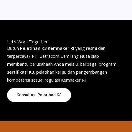
Let’s Work Together!
Butuh
Pelatihan K3 Kemnaker RI
yang resmi dan
terpercaya? PT. Betracom Gemilang Nusa siap
membantu perusahaan Anda melalui berbagai program
sertifikasi K3
, pelatihan kerja, dan pengembangan
kompetensi sesuai regulasi Kemnaker RI.
Konsultasi Pelatihan K3