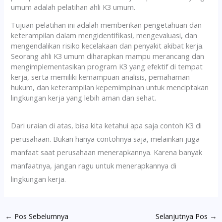
umum adalah pelatihan ahli K3 umum.
Tujuan pelatihan ini adalah memberikan pengetahuan dan
keterampilan dalam mengidentifikasi, mengevaluasi, dan
mengendalikan risiko kecelakaan dan penyakit akibat kerja.
Seorang ahli K3 umum diharapkan mampu merancang dan
mengimplementasikan program K3 yang efektif di tempat
kerja, serta memiliki kemampuan analisis, pemahaman
hukum, dan keterampilan kepemimpinan untuk menciptakan
lingkungan kerja yang lebih aman dan sehat.
Dari uraian di atas, bisa kita ketahui apa saja contoh K3 di
perusahaan. Bukan hanya contohnya saja, melainkan juga
manfaat saat perusahaan menerapkannya. Karena banyak
manfaatnya, jangan ragu untuk menerapkannya di
lingkungan kerja.
←
Pos Sebelumnya
Selanjutnya Pos
→