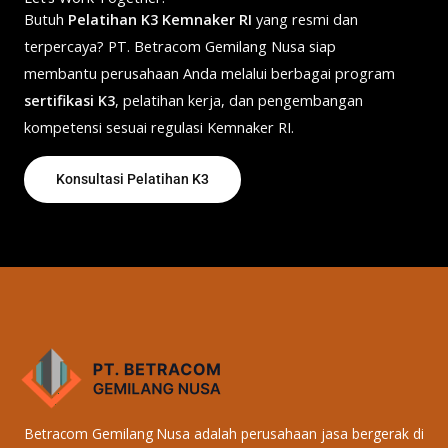
Butuh
Pelatihan K3 Kemnaker RI
yang resmi dan
terpercaya? PT. Betracom Gemilang Nusa siap
membantu perusahaan Anda melalui berbagai program
sertifikasi K3
, pelatihan kerja, dan pengembangan
kompetensi sesuai regulasi Kemnaker RI.
Konsultasi Pelatihan K3
Betracom Gemilang Nusa adalah perusahaan jasa bergerak di