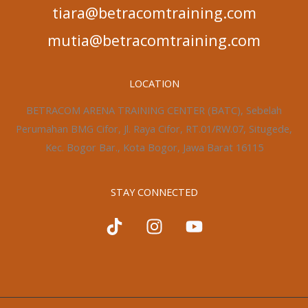
tiara@betracomtraining.com
mutia@betracomtraining.com
LOCATION
BETRACOM ARENA TRAINING CENTER (BATC), Sebelah
Perumahan BMG Cifor, Jl. Raya Cifor, RT.01/RW.07, Situgede,
Kec. Bogor Bar., Kota Bogor, Jawa Barat 16115
STAY CONNECTED