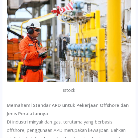
Istock
Memahami Standar APD untuk Pekerjaan Offshore dan
Jenis Peralatannya
Di industri minyak dan gas, terutama yang berbasis
offshore, penggunaan APD merupakan kewajiban. Bahkan