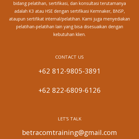
bidang pelatihan, sertifikasi, dan konsultasi terutamanya
adalah K3 atau HSE dengan sertifikasi Kemnaker, BNSP,
ataupun sertifikat internal/pelatihan. Kami juga menyediakan
pelatihan-pelatihan lain yang bisa disesuaikan dengan
kebutuhan klien.
CONTACT US
+62 812-9805-3891
+62 822-6809-6126
LET’S TALK
betracomtraining@gmail.com