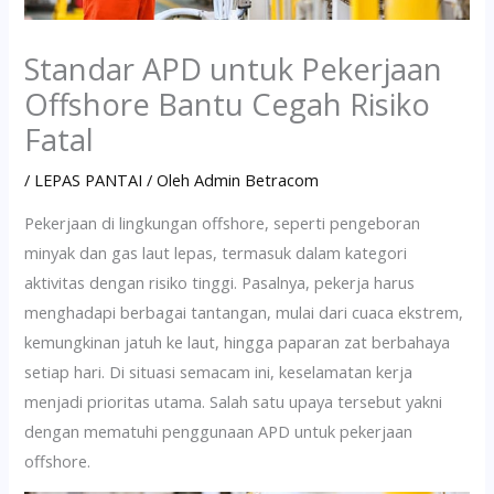
Standar APD untuk Pekerjaan
Offshore Bantu Cegah Risiko
Fatal
/
LEPAS PANTAI
/ Oleh
Admin Betracom
Pekerjaan di lingkungan offshore, seperti pengeboran
minyak dan gas laut lepas, termasuk dalam kategori
aktivitas dengan risiko tinggi. Pasalnya, pekerja harus
menghadapi berbagai tantangan, mulai dari cuaca ekstrem,
kemungkinan jatuh ke laut, hingga paparan zat berbahaya
setiap hari. Di situasi semacam ini, keselamatan kerja
menjadi prioritas utama. Salah satu upaya tersebut yakni
dengan mematuhi penggunaan APD untuk pekerjaan
offshore.