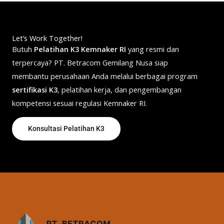
Let’s Work Together!
Butuh
Pelatihan K3 Kemnaker RI
yang resmi dan
terpercaya? PT. Betracom Gemilang Nusa siap
membantu perusahaan Anda melalui berbagai program
sertifikasi K3
, pelatihan kerja, dan pengembangan
kompetensi sesuai regulasi Kemnaker RI.
Konsultasi Pelatihan K3