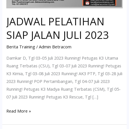
JADWAL PELATIHAN
SIAP JALAN JULI 2023
Berita Training
/
Admin Betracom
Damkar D, Tgl 03-05 Juli 2023 Running! Petugas K3 Utama
Ruang Terbatas (CSU), Tgl 03-07 Juli 2023 Running! Petugas
K3 Kimia, Tgl 03-08 Juli 2023 Running! AK3 PTP, Tgl 03-28 Juli
2023 Running! POP Pertambangan, Tgl 04-07 Juli 2023
Running! Petugas K3 Madya Ruang Terbatas (CSM), Tgl 05-
07 Juli 2023 Running! Petugas K3 Rescue, Tgl […]
Read More »