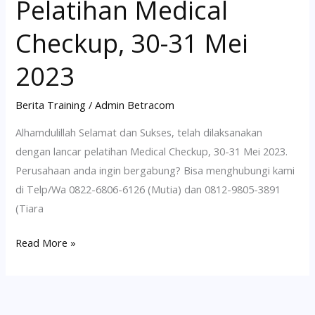
Pelatihan Medical
Checkup, 30-31 Mei
2023
Berita Training
/
Admin Betracom
Alhamdulillah Selamat dan Sukses, telah dilaksanakan
dengan lancar pelatihan Medical Checkup, 30-31 Mei 2023.
Perusahaan anda ingin bergabung? Bisa menghubungi kami
di Telp/Wa 0822-6806-6126 (Mutia) dan 0812-9805-3891
(Tiara
Read More »