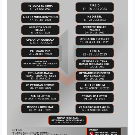
JALAN
JULI
2023