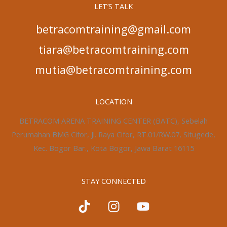
LET’S TALK
betracomtraining@gmail.com
tiara@betracomtraining.com
mutia@betracomtraining.com
LOCATION
BETRACOM ARENA TRAINING CENTER (BATC), Sebelah
Perumahan BMG Cifor, Jl. Raya Cifor, RT.01/RW.07, Situgede,
Kec. Bogor Bar., Kota Bogor, Jawa Barat 16115
STAY CONNECTED