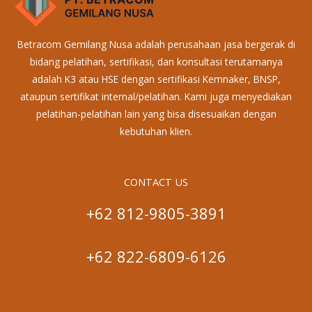
Betracom Gemilang Nusa adalah perusahaan jasa bergerak di
bidang pelatihan, sertifikasi, dan konsultasi terutamanya
adalah K3 atau HSE dengan sertifikasi Kemnaker, BNSP,
ataupun sertifikat internal/pelatihan. Kami juga menyediakan
pelatihan-pelatihan lain yang bisa disesuaikan dengan
kebutuhan klien.
CONTACT US
+62 812-9805-3891
+62 822-6809-6126